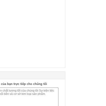
 của bạn trực tiếp cho chúng tôi