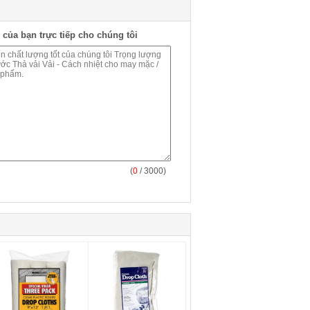
 của bạn trực tiếp cho chúng tôi
(
0
/ 3000)