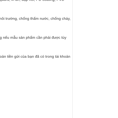
 môi trường, chống thấm nước, chống cháy,
ng nếu mẫu sản phẩm cần phải được tùy
oản tiền gửi của bạn đã có trong tài khoản