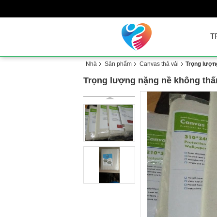
T
Nhà
Sản phẩm
Canvas thả vải
Trọng lượn
Trọng lượng nặng nề không thấm